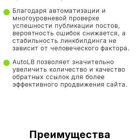
Благодаря автоматизации и
многоуровневой проверке
успешности публикации постов,
вероятность ошибок снижается, а
стабильность линкбилдинга не
зависит от человеческого фактора.
AutoLB позволяет значительно
увеличить количество и качество
обратных ссылок для более
эффективного продвижения сайта.
Преимущества