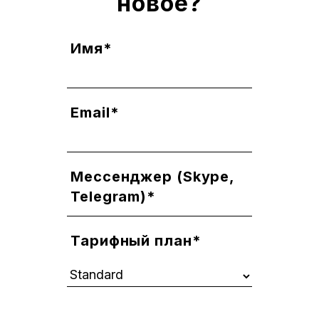
новое?
Имя*
Email*
Мессенджер (Skype,
Telegram)*
Тарифный план*