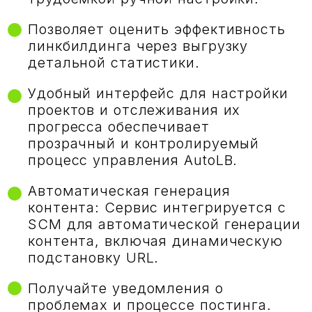
Позволяет оценить эффективность
линкбилдинга через выгрузку
детальной статистики.
Удобный интерфейс для настройки
проектов и отслеживания их
прогресса обеспечивает
прозрачный и контролируемый
процесс управления AutoLB.
Автоматическая генерация
контента: Сервис интегрируется с
SCM для автоматической генерации
контента, включая динамическую
подстановку URL.
Получайте уведомления о
проблемах и процессе постинга.