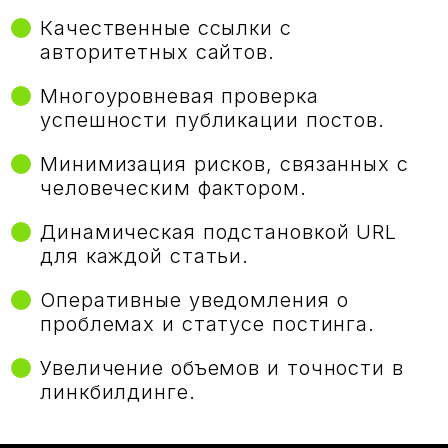
Качественные ссылки с
авторитетных сайтов.
Многоуровневая проверка
успешности публикации постов.
Минимизация рисков, связанных с
человеческим фактором.
Динамическая подстановкой URL
для каждой статьи.
Оперативные уведомления о
проблемах и статусе постинга.
Увеличение объемов и точности в
линкбилдинге.