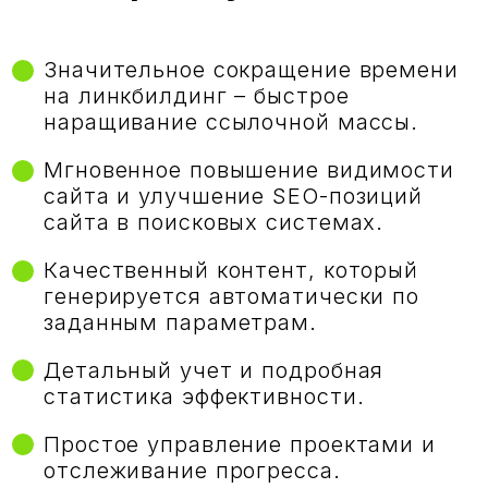
Значительное сокращение времени
на линкбилдинг – быстрое
наращивание ссылочной массы.
Мгновенное повышение видимости
сайта и улучшение SEO-позиций
сайта в поисковых системах.
Качественный контент, который
генерируется автоматически по
заданным параметрам.
Детальный учет и подробная
статистика эффективности.
Простое управление проектами и
отслеживание прогресса.