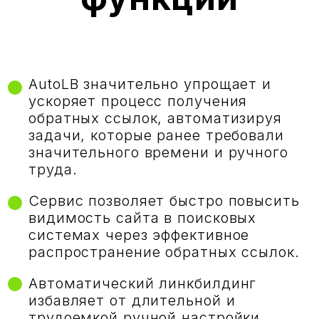
AutoLB значительно упрощает и
ускоряет процесс получения
обратных ссылок, автоматизируя
задачи, которые ранее требовали
значительного времени и ручного
труда.
Сервис позволяет быстро повысить
видимость сайта в поисковых
системах через эффективное
распространение обратных ссылок.
Автоматический линкбилдинг
избавляет от длительной и
трудоемкой ручной настройки.