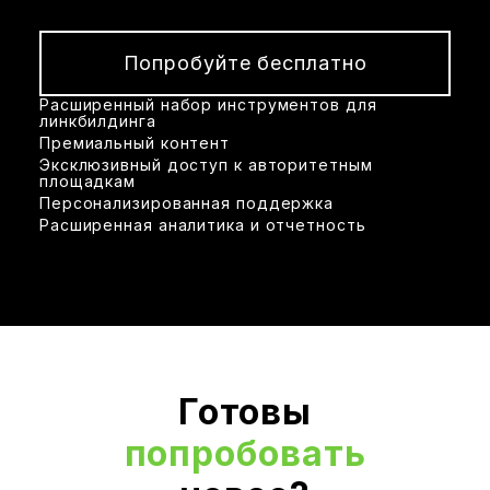
Попробуйте бесплатно
Расширенный набор инструментов для
линкбилдинга
Премиальный контент
Эксклюзивный доступ к авторитетным
площадкам
Персонализированная поддержка
Расширенная аналитика и отчетность
Готовы
попробовать