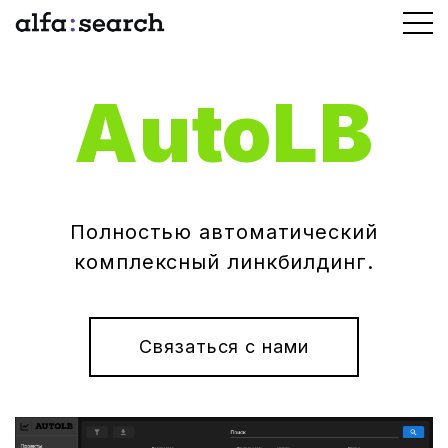
AutoLB
Полностью автоматический
комплексный линкбилдинг.
Связаться с нами