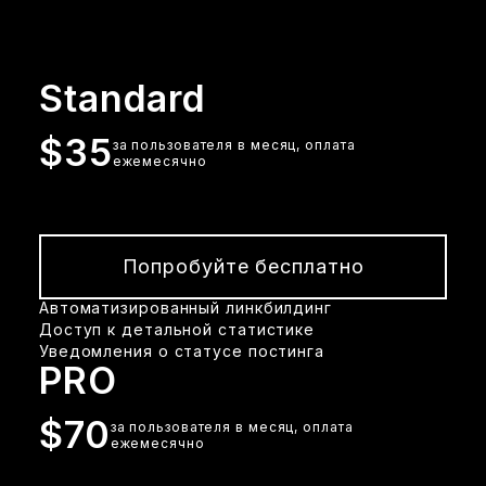
Standard
$35
за пользователя в месяц, оплата
ежемесячно
Попробуйте бесплатно
Автоматизированный линкбилдинг
Доступ к детальной статистике
Уведомления о статусе постинга
PRO
$70
за пользователя в месяц, оплата
ежемесячно